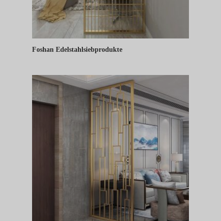
Foshan Edelstahlsiebprodukte