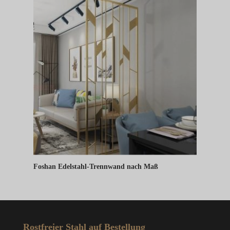
Foshan Edelstahl-Trennwand nach Maß
Rostfreier Stahl auf Bestellung