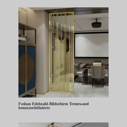
Foshan Edelstahl-Bildschirm Trennwand
benutzerdefinierte