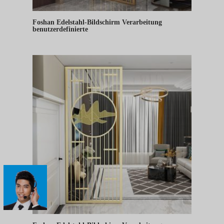
Foshan Edelstahl-Bildschirm Verarbeitung
benutzerdefinierte