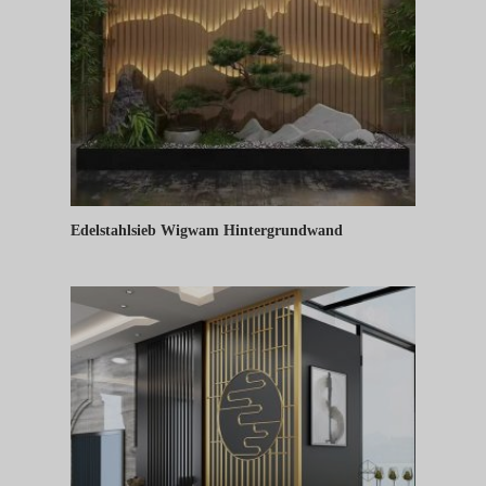
Edelstahlsieb Wigwam Hintergrundwand