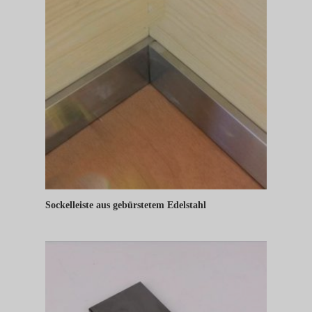
Sockelleiste aus gebürstetem Edelstahl