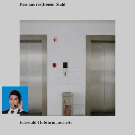
Pass aus rostfreiem Stahl
Edelstahl-Hubtürmanschette