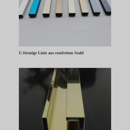
U-förmige Linie aus rostfreiem Stahl