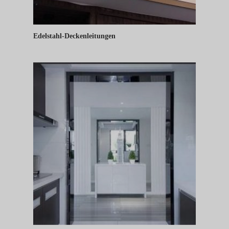
Edelstahl-Deckenleitungen