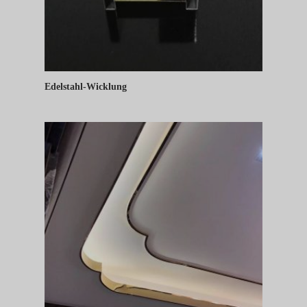
Edelstahl-Wicklung