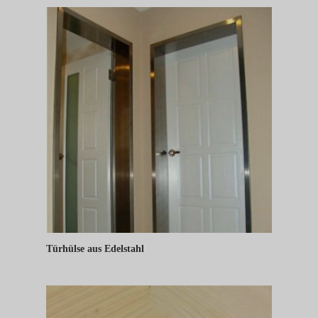
Türhülse aus Edelstahl