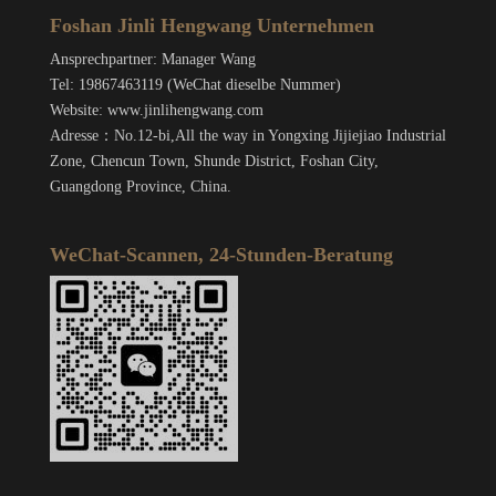
Foshan Jinli Hengwang Unternehmen
Ansprechpartner: Manager Wang
Tel: 19867463119 (WeChat dieselbe Nummer)
Website: www.jinlihengwang.com
Adresse：No.12-bi,All the way in Yongxing Jijiejiao Industrial
Zone, Chencun Town, Shunde District, Foshan City,
Guangdong Province, China.
WeChat-Scannen, 24-Stunden-Beratung