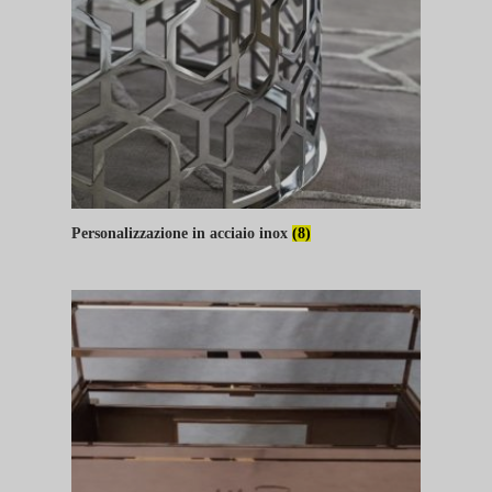
Personalizzazione in acciaio inox
(8)