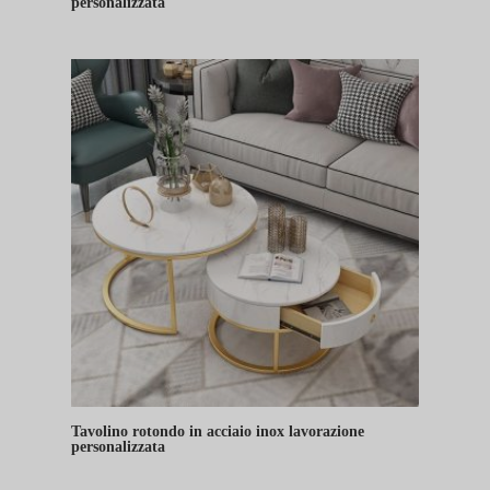
personalizzata
Tavolino rotondo in acciaio inox lavorazione
personalizzata