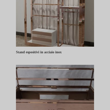
Stand espositivi in acciaio inox