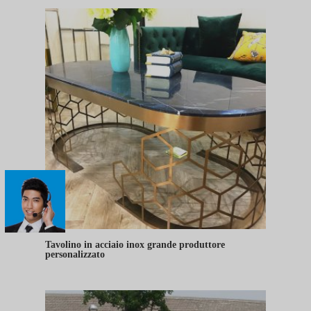
Tavolino in acciaio inox grande produttore
personalizzato