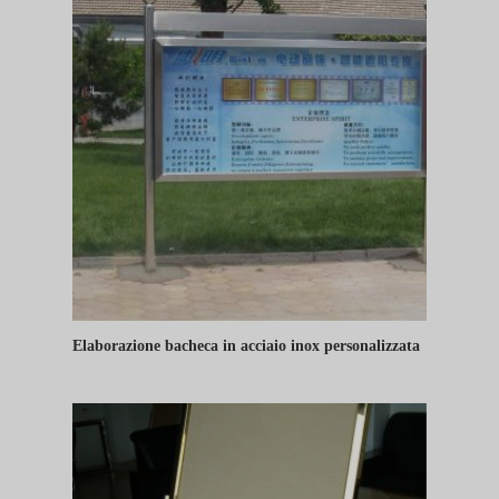
Elaborazione bacheca in acciaio inox personalizzata