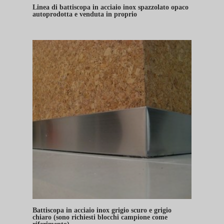
Linea di battiscopa in acciaio inox spazzolato opaco
autoprodotta e venduta in proprio
Battiscopa in acciaio inox grigio scuro e grigio
chiaro (sono richiesti blocchi campione come