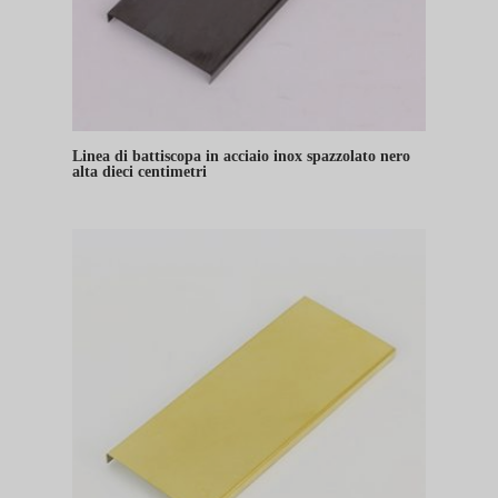
Linea di battiscopa in acciaio inox spazzolato nero
alta dieci centimetri