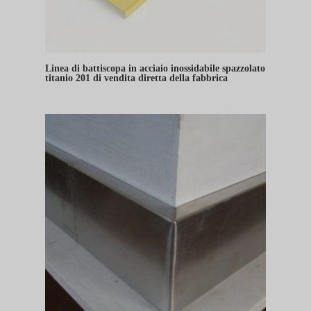
Linea di battiscopa in acciaio inossidabile spazzolato
titanio 201 di vendita diretta della fabbrica