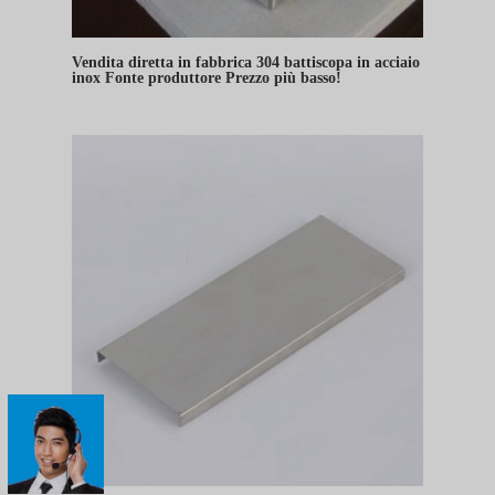
Vendita diretta in fabbrica 304 battiscopa in acciaio
inox Fonte produttore Prezzo più basso!