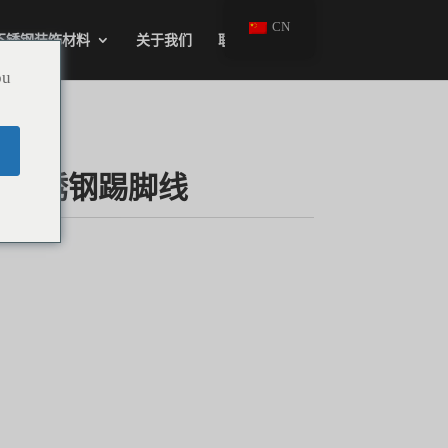
CN
不锈钢装饰材料
关于我们
联系我们
ou
品不锈钢踢脚线