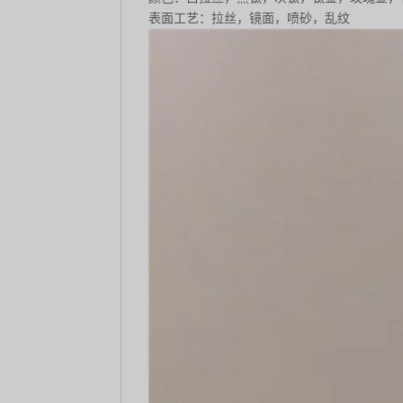
表面工艺：拉丝，镜面，喷砂，乱纹