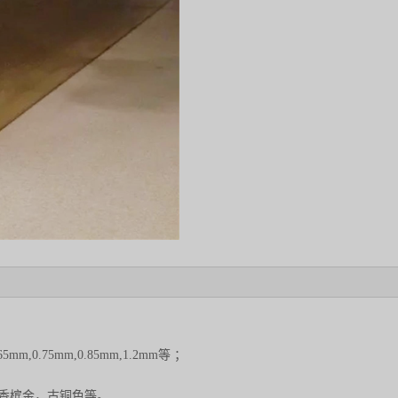
,0.75mm,0.85mm,1.2mm等 ；
香槟金，古铜色等。