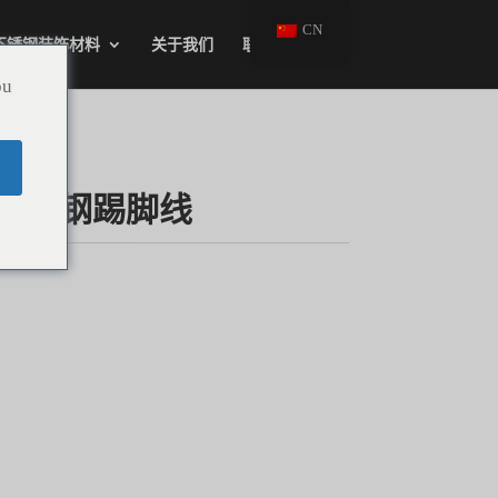
CN
不锈钢装饰材料
关于我们
联系我们
ou
丝不锈钢踢脚线