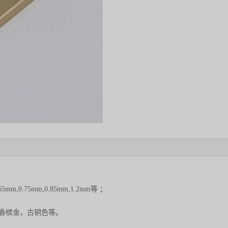
,0.75mm,0.85mm,1.2mm等 ；
香槟金，古铜色等。