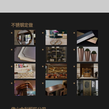
不锈钢定做