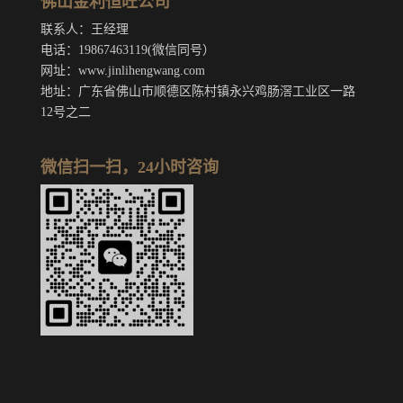
佛山金利恒旺公司
联系人：王经理
电话：19867463119(微信同号）
网址：www.jinlihengwang.com
地址：广东省佛山市顺德区陈村镇永兴鸡肠滘工业区一路
12号之二
微信扫一扫，24小时咨询